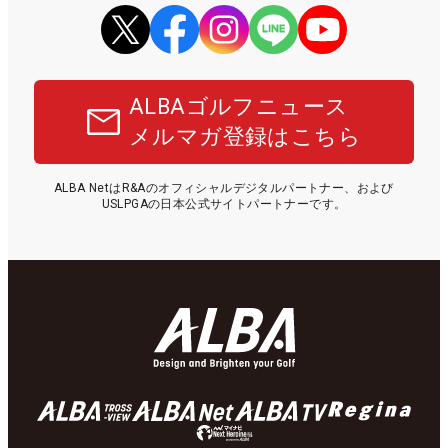
ALBAゴルフニュース
メルマガ登録はこちら
ALBA NetはR&Aのオフィシャルデジタルパートナー、および
USLPGAの日本公式サイトパートナーです。