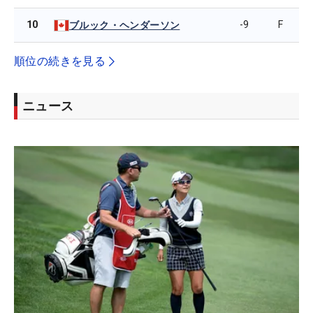
10
-9
F
ブルック・ヘンダーソン
順位の続きを見る
ニュース