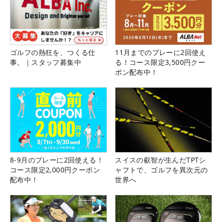
ゴルフの熱狂を、つくる仕
11月までのプレーに2回使え
事。｜スタッフ募集中
る！コース限定3,500円クー
ポン配布中！
8-9月のプレーに2回使える！
スイスの叡智が生んだTPTシ
コース限定2,000円クーポン
ャフトで、ゴルフを異次元の
配布中！
世界へ