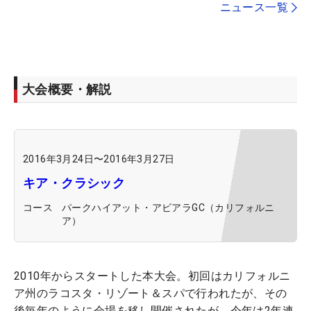
ニュース一覧
大会概要・解説
2016年3月24日
〜
2016年3月27日
キア・クラシック
コース
パークハイアット・アビアラGC（カリフォルニ
ア）
2010年からスタートした本大会。初回はカリフォルニ
ア州のラコスタ・リゾート＆スパで行われたが、その
後毎年のように会場を移し開催されたが、今年は2年連