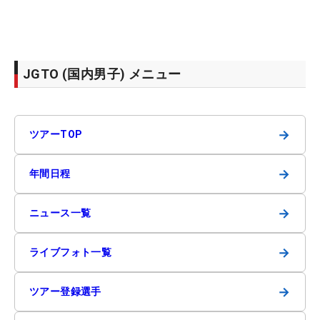
JGTO (国内男子) メニュー
→
ツアーTOP
→
年間日程
→
ニュース一覧
→
ライブフォト一覧
→
ツアー登録選手