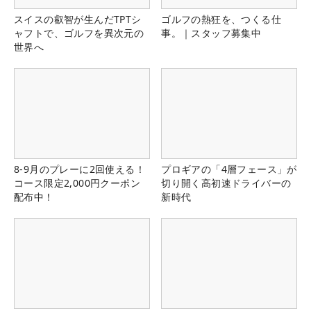
スイスの叡智が生んだTPTシ
ゴルフの熱狂を、つくる仕
ャフトで、ゴルフを異次元の
事。｜スタッフ募集中
世界へ
8-9月のプレーに2回使える！
プロギアの「4層フェース」が
コース限定2,000円クーポン
切り開く高初速ドライバーの
配布中！
新時代