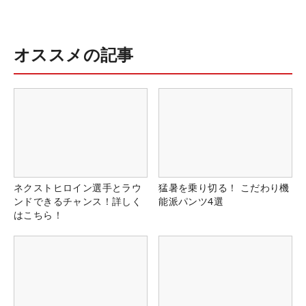
オススメの記事
ネクストヒロイン選手とラウ
猛暑を乗り切る！ こだわり機
ンドできるチャンス！詳しく
能派パンツ4選
はこちら！