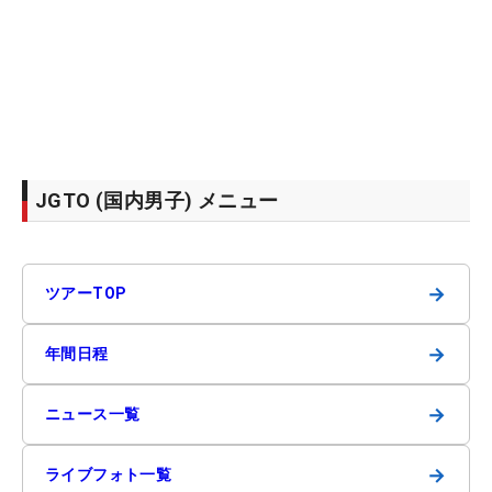
JGTO (国内男子) メニュー
→
ツアーTOP
→
年間日程
→
ニュース一覧
→
ライブフォト一覧