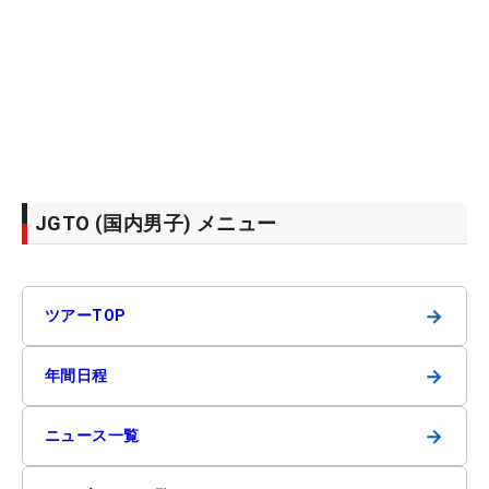
JGTO (国内男子) メニュー
→
ツアーTOP
→
年間日程
→
ニュース一覧