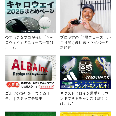
今年も男女プロが強い「キャ
プロギアの「4層フェース」が
ロウェイ」のニュース一覧は
切り開く高初速ドライバーの
こちら！
新時代
ゴルフの熱狂を、つくる仕
ネクストヒロイン選手とラウ
事。｜スタッフ募集中
ンドできるチャンス！詳しく
はこちら！