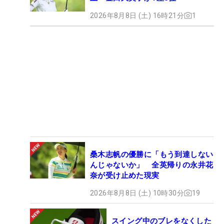
2026年8月8日 (土) 16時21分
1
桑木志帆の優勝に「もう到達しない
んじゃないか」 全英帰りの永井花
奈が受け止めた現実
2026年8月8日 (土) 10時30分
19
スイング中のブレをなくした