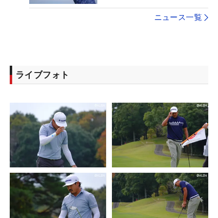
ニュース一覧
ライブフォト