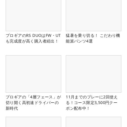
プロギアのRS DUOはFW・UT
猛暑を乗り切る！ こだわり機
も完成度が高く購入者続出！
能派パンツ4選
プロギアの「4層フェース」が
11月までのプレーに2回使え
切り開く高初速ドライバーの
る！コース限定3,500円クー
新時代
ポン配布中！