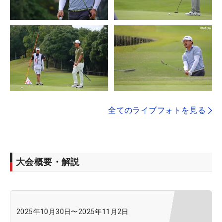
全てのライブフォトを見る
大会概要・解説
2025年10月30日
〜
2025年11月2日