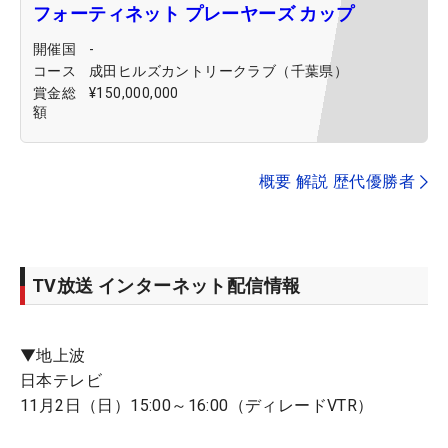
フォーティネット プレーヤーズ カップ
開催国
-
コース
成田ヒルズカントリークラブ（千葉県）
賞金総
¥150,000,000
額
概要 解説 歴代優勝者
TV放送 インターネット配信情報
▼地上波
日本テレビ
11月2日（日）15:00～16:00（ディレードVTR）