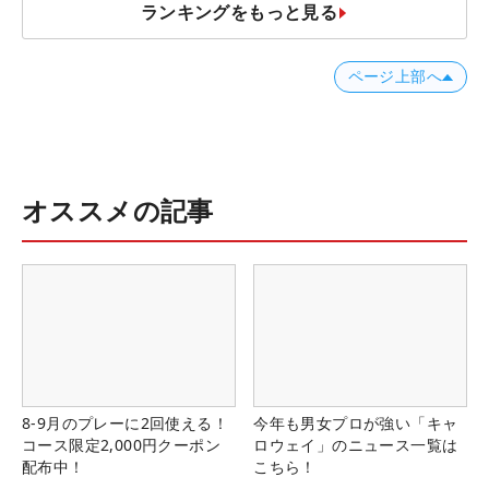
ランキングをもっと見る
ページ上部へ
オススメの記事
8-9月のプレーに2回使える！
今年も男女プロが強い「キャ
コース限定2,000円クーポン
ロウェイ」のニュース一覧は
配布中！
こちら！