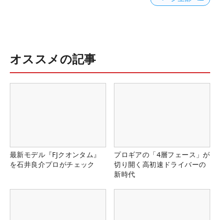
オススメの記事
最新モデル『FJクオンタム』
プロギアの「4層フェース」が
を石井良介プロがチェック
切り開く高初速ドライバーの
新時代