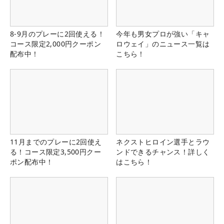
8-9月のプレーに2回使える！
今年も男女プロが強い「キャ
コース限定2,000円クーポン
ロウェイ」のニュース一覧は
配布中！
こちら！
11月までのプレーに2回使え
ネクストヒロイン選手とラウ
る！コース限定3,500円クー
ンドできるチャンス！詳しく
ポン配布中！
はこちら！