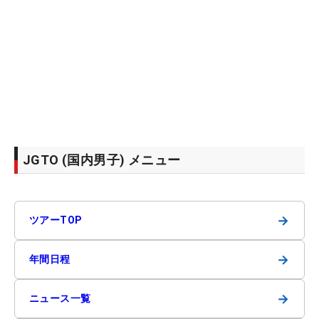
JGTO (国内男子) メニュー
→
ツアーTOP
→
年間日程
→
ニュース一覧