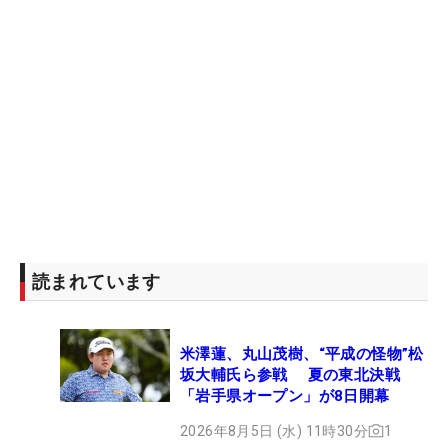
読まれています
米澤蓮、丸山茂樹、“平成の怪物”松
坂大輔氏ら参戦 夏の東北決戦
「岩手県オープン」が8日開幕
2026年8月5日 (水) 11時30分
1