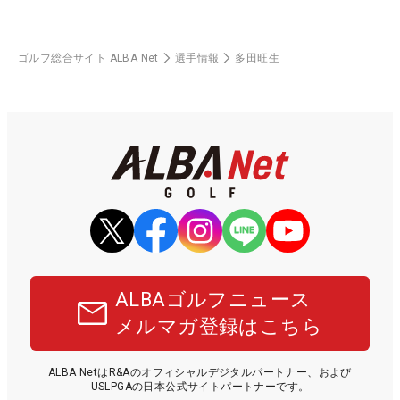
ゴルフ総合サイト ALBA Net
選手情報
多田旺生
ALBAゴルフニュース
メルマガ登録はこちら
ALBA NetはR&Aのオフィシャルデジタルパートナー、および
USLPGAの日本公式サイトパートナーです。