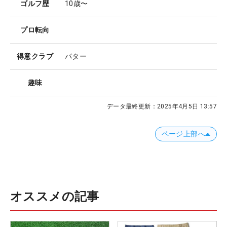
ゴルフ歴
10歳〜
プロ転向
得意クラブ
パター
趣味
データ最終更新：
2025年4月5日 13:57
ページ上部へ
オススメの記事