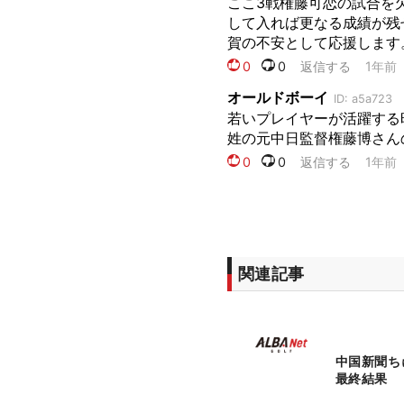
関連記事
中国新聞
最終結果