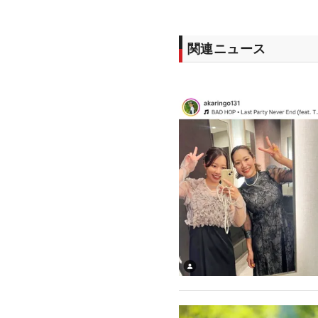
関連ニュース