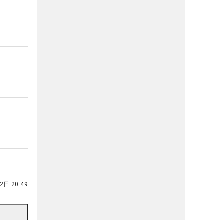
2日 20:49