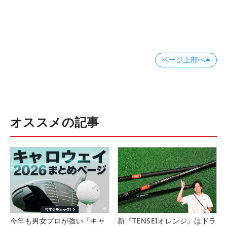
ページ上部へ
オススメの記事
今年も男女プロが強い「キャ
新『TENSEIオレンジ』はドラ