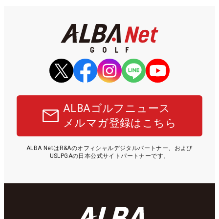
ALBAゴルフニュース
メルマガ登録はこちら
ALBA NetはR&Aのオフィシャルデジタルパートナー、および
USLPGAの日本公式サイトパートナーです。