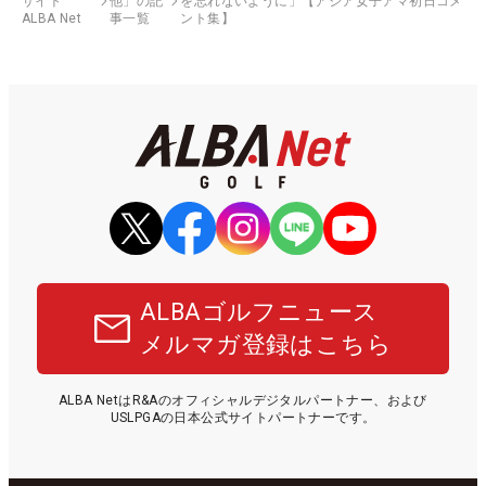
サイト
他」の記
を忘れないように」【アジア女子アマ初日コメ
ALBA Net
事一覧
ント集】
ALBAゴルフニュース
メルマガ登録はこちら
ALBA NetはR&Aのオフィシャルデジタルパートナー、および
USLPGAの日本公式サイトパートナーです。