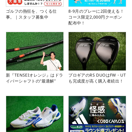
ゴルフの熱狂を、つくる仕
8-9月のプレーに2回使える！
事。｜スタッフ募集中
コース限定2,000円クーポン
配布中！
新『TENSEIオレンジ』はドラ
プロギアのRS DUOはFW・UT
イバーシャフトの“最適解”
も完成度が高く購入者続出！