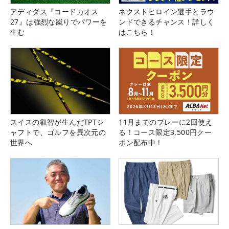
アディダス『コードカオス
ネクストヒロイン選手とラウ
27』は強烈な蹴りでパワーを
ンドできるチャンス！詳しく
生む
はこちら！
スイスの叡智が生んだTPTシ
11月までのプレーに2回使え
ャフトで、ゴルフを異次元の
る！コース限定3,500円クー
世界へ
ポン配布中！