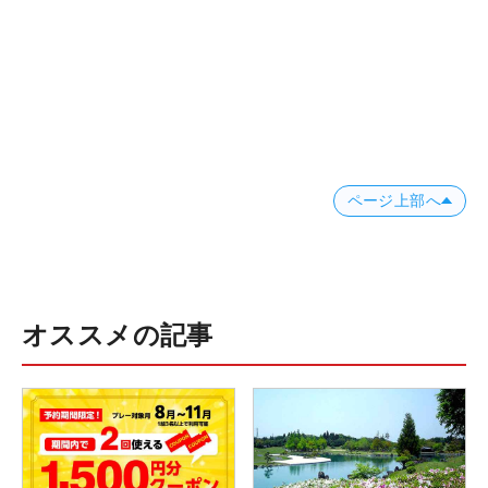
ページ上部へ
オススメの記事