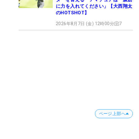
に力を入れてください」【大西翔太
のHOTSHOT】
2026年8月7日 (金) 12時00分
7
ページ上部へ