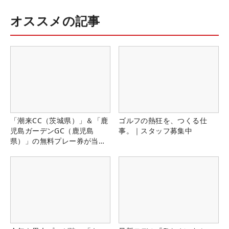
オススメの記事
「潮来CC（茨城県）」＆「鹿
ゴルフの熱狂を、つくる仕
児島ガーデンGC（鹿児島
事。｜スタッフ募集中
県）」の無料プレー券が当た
る！！