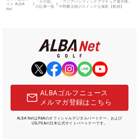
「その他」
「アジアパシフィックアマチュア選手権」
イト ALBA
の記事一覧
中野麟太朗のスイングを撮影【動画】
Net
ALBAゴルフニュース
メルマガ登録はこちら
ALBA NetはR&Aのオフィシャルデジタルパートナー、および
USLPGAの日本公式サイトパートナーです。