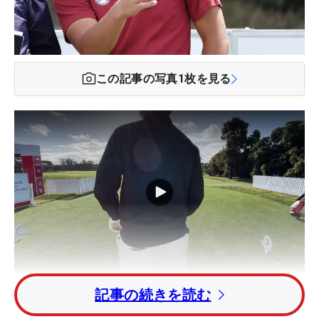
この記事の写真
1
枚を見る
記事の続きを読む