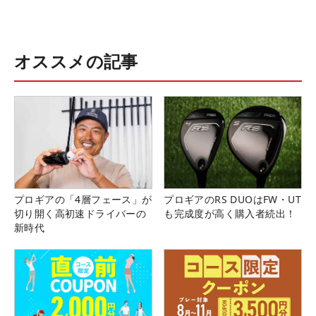
オススメの記事
プロギアの「4層フェース」が
プロギアのRS DUOはFW・UT
切り開く高初速ドライバーの
も完成度が高く購入者続出！
新時代