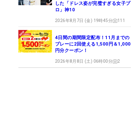
した「ドレス姿が完璧すぎる女子プ
ロ」神10
2026年8月7日 (金) 19時45分
111
4日間の期間限定配布！11月までの
プレーに2回使える1,500円＆1,000
円分クーポン！
2026年8月8日 (土) 06時00分
2