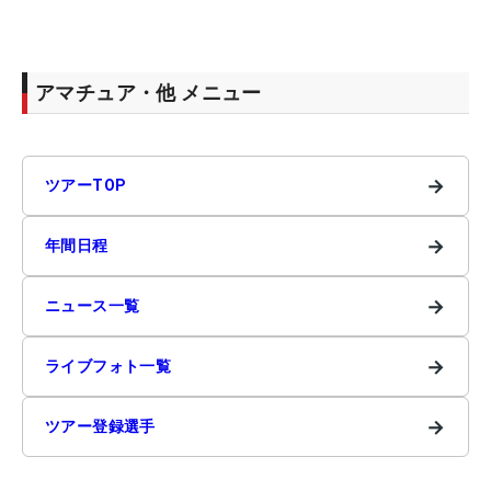
アマチュア・他 メニュー
→
ツアーTOP
→
年間日程
→
ニュース一覧
→
ライブフォト一覧
→
ツアー登録選手