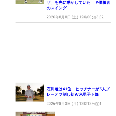
ザ」を先に動かしていた #優勝者
のスイング
2026年8月8日 (土) 12時00分
32
石川遼は41位 ヒッチナーが5人プ
レーオフ制し初V/米男子下部
2026年8月3日 (月) 12時12分
1