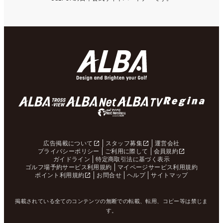
広告掲載について
スタッフ募集
運営会社
プライバシーポリシー
ご利用に際して
会員規約
ガイドライン
特定商取引法に基づく表示
ゴルフ場予約サービス利用規約
マイページサービス利用規約
ポイント利用規約
お問合せ
ヘルプ
サイトマップ
掲載されている全てのコンテンツの無断での転載、転用、コピー等は禁じま
す。