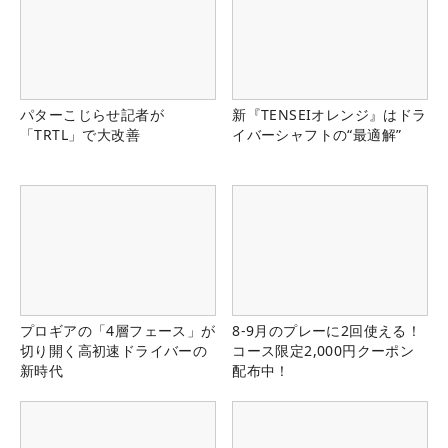
パターこじらせ記者が
新『TENSEIオレンジ』はドラ
「TRTL」で大改善
イバーシャフトの“最適解”
プロギアの「4層フェース」が
8-9月のプレーに2回使える！
切り開く高初速ドライバーの
コース限定2,000円クーポン
新時代
配布中！