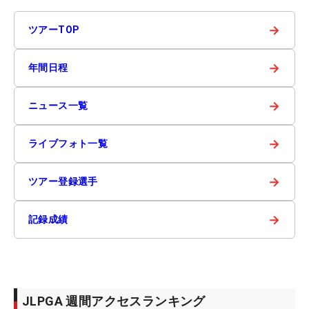
→
ツアーTOP
→
年間日程
→
ニュース一覧
→
ライブフォト一覧
→
ツアー登録選手
→
記録成績
JLPGA 週間アクセスランキング