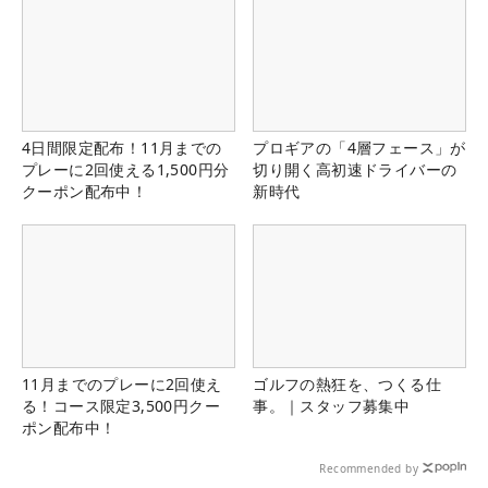
4日間限定配布！11月までの
プロギアの「4層フェース」が
プレーに2回使える1,500円分
切り開く高初速ドライバーの
クーポン配布中！
新時代
11月までのプレーに2回使え
ゴルフの熱狂を、つくる仕
る！コース限定3,500円クー
事。｜スタッフ募集中
ポン配布中！
Recommended by