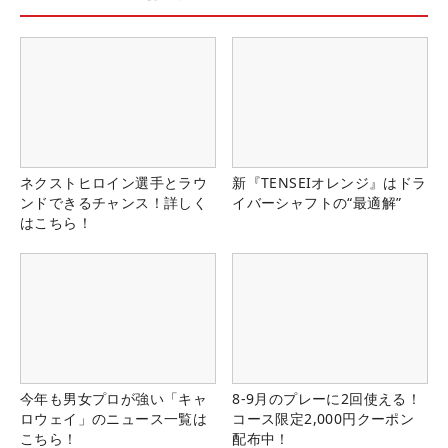
ネクストヒロイン選手とラウ
新『TENSEIオレンジ』はドラ
ンドできるチャンス！詳しく
イバーシャフトの“最適解”
はこちら！
今年も男女プロが強い「キャ
8-9月のプレーに2回使える！
ロウェイ」のニュース一覧は
コース限定2,000円クーポン
こちら！
配布中！