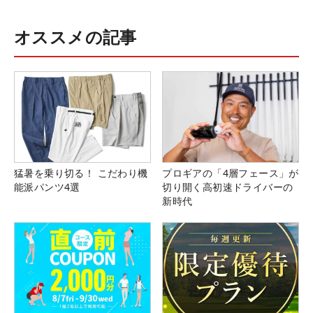
オススメの記事
猛暑を乗り切る！ こだわり機
プロギアの「4層フェース」が
能派パンツ4選
切り開く高初速ドライバーの
新時代