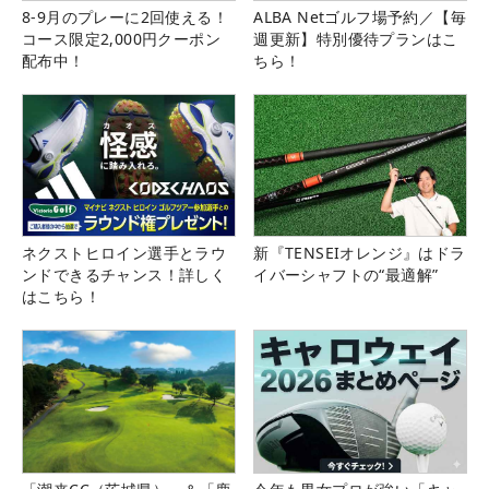
8-9月のプレーに2回使える！
ALBA Netゴルフ場予約／【毎
コース限定2,000円クーポン
週更新】特別優待プランはこ
配布中！
ちら！
ネクストヒロイン選手とラウ
新『TENSEIオレンジ』はドラ
ンドできるチャンス！詳しく
イバーシャフトの“最適解”
はこちら！