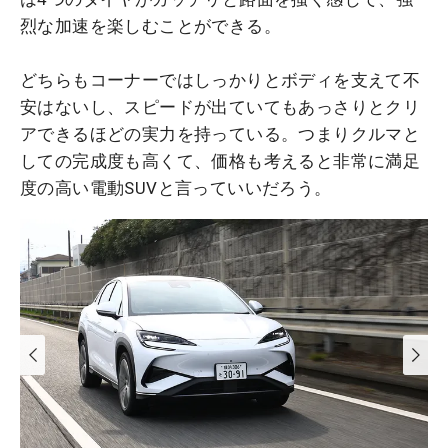
烈な加速を楽しむことができる。
どちらもコーナーではしっかりとボディを支えて不
安はないし、スピードが出ていてもあっさりとクリ
アできるほどの実力を持っている。つまりクルマと
しての完成度も高くて、価格も考えると非常に満足
度の高い電動SUVと言っていいだろう。