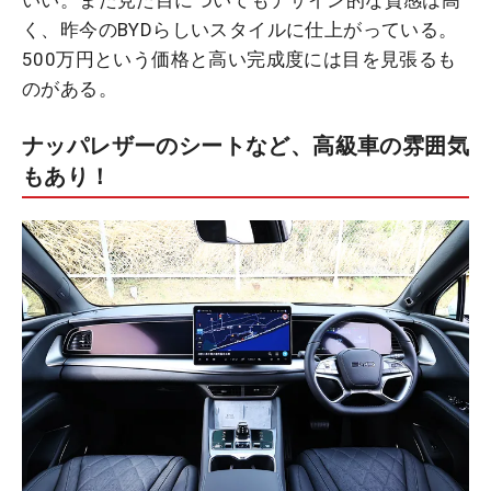
いい。また見た目についてもデザイン的な質感は高
く、昨今のBYDらしいスタイルに仕上がっている。
500万円という価格と高い完成度には目を見張るも
のがある。
ナッパレザーのシートなど、高級車の雰囲気
もあり！