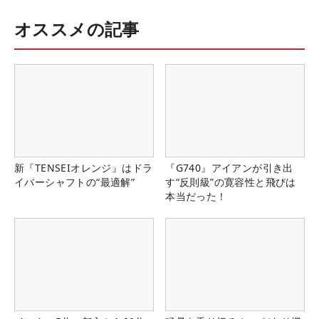
オススメの記事
新『TENSEIオレンジ』はドラ
『G740』アイアンが引き出
イバーシャフトの“最適解”
す“反則級”の寛容性と飛びは
本当だった！