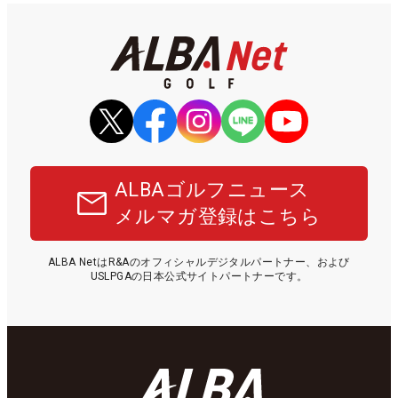
ALBAゴルフニュース
メルマガ登録はこちら
ALBA NetはR&Aのオフィシャルデジタルパートナー、および
USLPGAの日本公式サイトパートナーです。