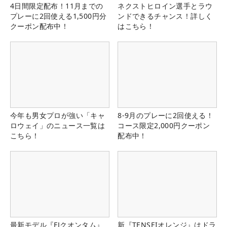
4日間限定配布！11月までの
ネクストヒロイン選手とラウ
プレーに2回使える1,500円分
ンドできるチャンス！詳しく
クーポン配布中！
はこちら！
今年も男女プロが強い「キャ
8-9月のプレーに2回使える！
ロウェイ」のニュース一覧は
コース限定2,000円クーポン
こちら！
配布中！
最新モデル『FJクオンタム』
新『TENSEIオレンジ』はドラ