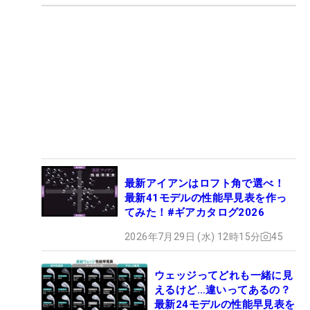
最新アイアンはロフト角で選べ！
最新41モデルの性能早見表を作っ
てみた！#ギアカタログ2026
2026年7月29日 (水) 12時15分
45
ウェッジってどれも一緒に見
えるけど…違いってあるの？
最新24モデルの性能早見表を