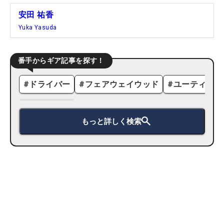
安田 祐香
Yuka Yasuda
番手からギア記事を探す！
#
ドライバー
#
フェアウェイウッド
#
ユーティリテ
もっと詳しく検索