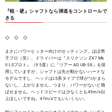
『軽・硬』シャフトなら弾道をコントロールで
きる
◇ ◇ ◇
まさにパワーヒッター向けのセッティング。ほぼ男
子プロ（笑）。ドライバーは『スリクソン ZX7 Mk
II LSプロト』（9.5度）に『ツアー AD UB-5X』を採
用していますが、シャフトは先が動かないハードな
モデルですし、ヘッドはLS系タイプで球がつかまら
ないし、上がりません。つまり、パワーがないと飛
ばせません。ヘッドスピードは少なくとも45m/s以
上ほしいですね。47m/sでもいいくらい。