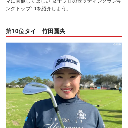
マに真似してほしい”女子プロのセッティングランキ
ングトップ10を紹介しよう。
第10位タイ 竹田麗央