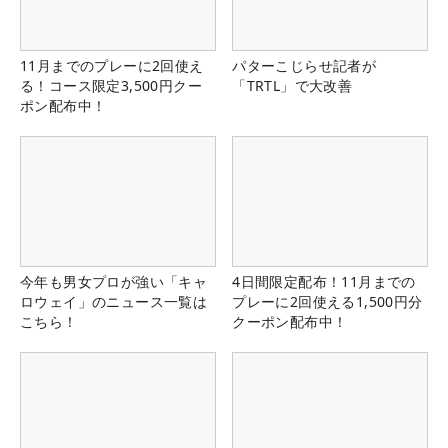
11月までのプレーに2回使え
パターこじらせ記者が
る！コース限定3,500円クー
「TRTL」で大改善
ポン配布中！
今年も男女プロが強い「キャ
4日間限定配布！11月までの
ロウェイ」のニュース一覧は
プレーに2回使える1,500円分
こちら！
クーポン配布中！