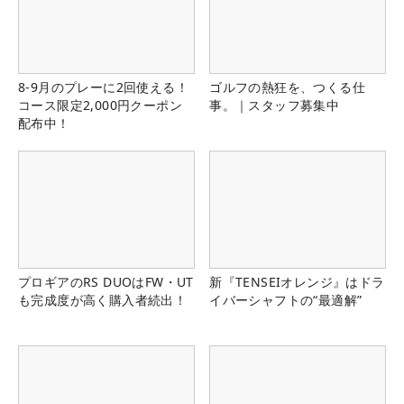
8-9月のプレーに2回使える！
ゴルフの熱狂を、つくる仕
コース限定2,000円クーポン
事。｜スタッフ募集中
配布中！
プロギアのRS DUOはFW・UT
新『TENSEIオレンジ』はドラ
も完成度が高く購入者続出！
イバーシャフトの“最適解”