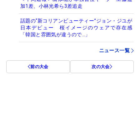
加1差、小林光希ら3差追走
話題の“新コリアンビューティー”ジョン・ジユが
日本デビュー 桜イメージのウェアで存在感
「韓国と雰囲気が違うので…」
ニュース一覧
前の大会
次の大会