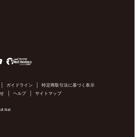
ガイドライン
特定商取引法に基づく表示
せ
ヘルプ
サイトマップ
 Net