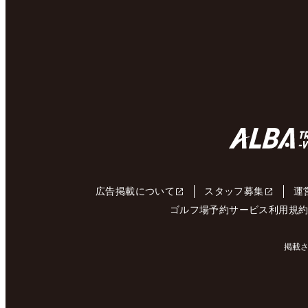
広告掲載について
スタッフ募集
運
ゴルフ場予約サービス利用規
掲載さ