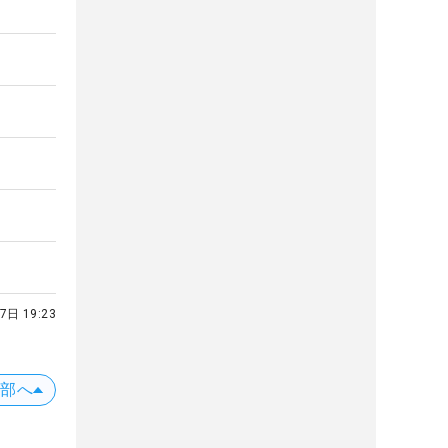
7日 19:23
上部へ