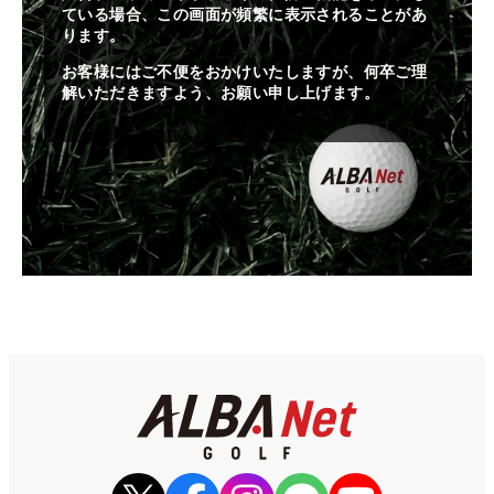
ている場合、この画面が頻繁に表示されることがあ
ります。
お客様にはご不便をおかけいたしますが、何卒ご理
解いただきますよう、お願い申し上げます。