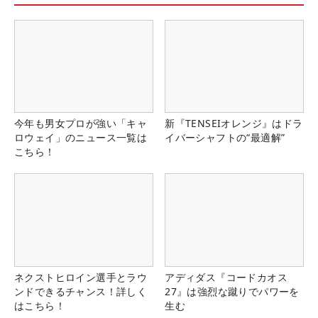
今年も男女プロが強い「キャ
新『TENSEIオレンジ』はドラ
ロウェイ」のニュース一覧は
イバーシャフトの“最適解”
こちら！
ネクストヒロイン選手とラウ
アディダス『コードカオス
ンドできるチャンス！詳しく
27』は強烈な蹴りでパワーを
はこちら！
生む