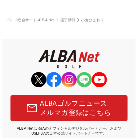
ゴルフ総合サイト ALBA Net
選手情報
小倉ひまわり
ALBAゴルフニュース
メルマガ登録はこちら
ALBA NetはR&Aのオフィシャルデジタルパートナー、および
USLPGAの日本公式サイトパートナーです。