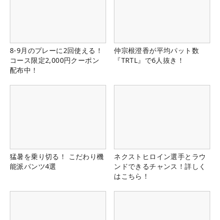
8-9月のプレーに2回使える！
仲宗根澄香が平均パット数
コース限定2,000円クーポン
『TRTL』で6人抜き！
配布中！
猛暑を乗り切る！ こだわり機
ネクストヒロイン選手とラウ
能派パンツ4選
ンドできるチャンス！詳しく
はこちら！