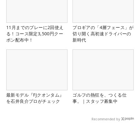
11月までのプレーに2回使え
プロギアの「4層フェース」が
る！コース限定3,500円クー
切り開く高初速ドライバーの
ポン配布中！
新時代
最新モデル『FJクオンタム』
ゴルフの熱狂を、つくる仕
を石井良介プロがチェック
事。｜スタッフ募集中
Recommended by