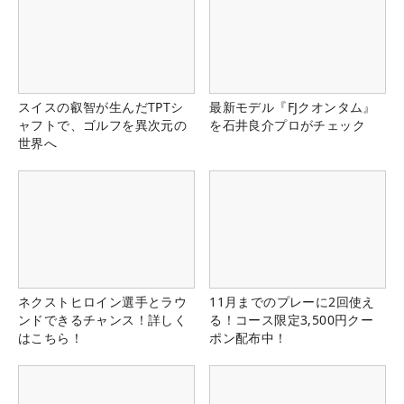
スイスの叡智が生んだTPTシ
最新モデル『FJクオンタム』
ャフトで、ゴルフを異次元の
を石井良介プロがチェック
世界へ
ネクストヒロイン選手とラウ
11月までのプレーに2回使え
ンドできるチャンス！詳しく
る！コース限定3,500円クー
はこちら！
ポン配布中！