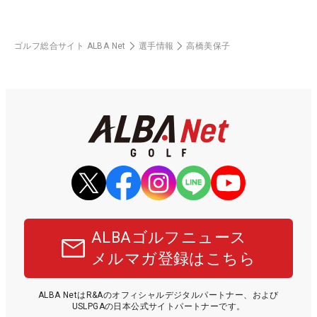
ゴルフ総合サイト ALBA Net
選手情報
高橋美保子
ALBAゴルフニュース
メルマガ登録はこちら
ALBA NetはR&Aのオフィシャルデジタルパートナー、および
USLPGAの日本公式サイトパートナーです。