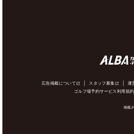
広告掲載について
スタッフ募集
運
ゴルフ場予約サービス利用規
掲載さ