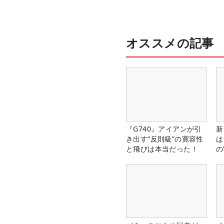
オススメの記事
『G740』アイアンが引
新
き出す“反則級”の寛容性
は
と飛びは本当だった！
の