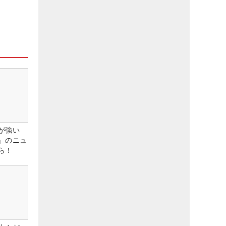
が強い
」のニュ
ら！