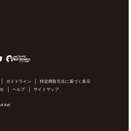
ガイドライン
特定商取引法に基づく表示
せ
ヘルプ
サイトマップ
 Net