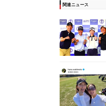
関連ニュース