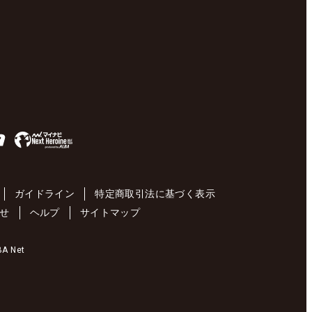
ガイドライン
特定商取引法に基づく表示
せ
ヘルプ
サイトマップ
 Net