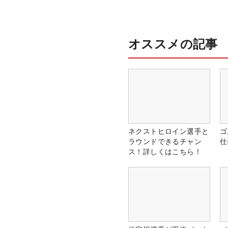
オススメの記事
ネクストヒロイン選手と
ゴ
ラウンドできるチャン
仕
ス！詳しくはこちら！