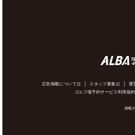
広告掲載について
スタッフ募集
運
ゴルフ場予約サービス利用規
掲載さ