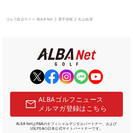
ゴルフ総合サイト ALBA Net
選手情報
丸山祐香
ALBAゴルフニュース
メルマガ登録はこちら
ALBA NetはR&Aのオフィシャルデジタルパートナー、および
USLPGAの日本公式サイトパートナーです。