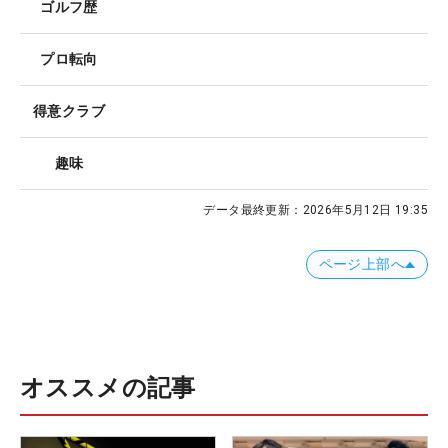
ゴルフ歴
プロ転向
得意クラブ
趣味
データ最終更新：
2026年5月12日 19:35
ページ上部へ
オススメの記事