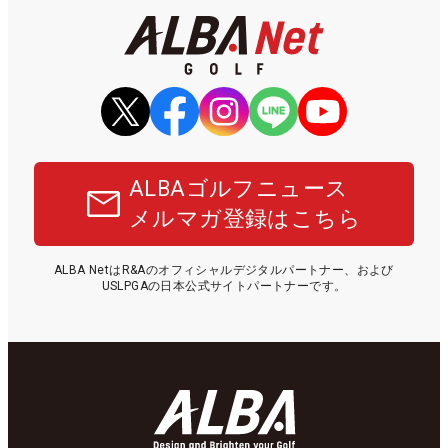
ALBAゴルフニュース
メルマガ登録はこちら
ALBA NetはR&Aのオフィシャルデジタルパートナー、および
USLPGAの日本公式サイトパートナーです。