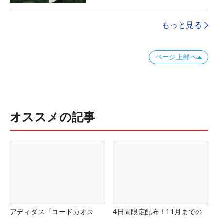
もっと見る
ページ上部へ
オススメの記事
アディダス『コードカオス
4日間限定配布！11月までの