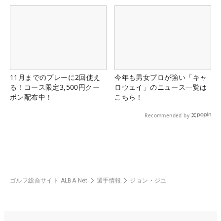
11月までのプレーに2回使え
今年も男女プロが強い「キャ
る！コース限定3,500円クー
ロウェイ」のニュース一覧は
ポン配布中！
こちら！
Recommended by
ゴルフ総合サイト ALBA Net
選手情報
ジョン・ジユ