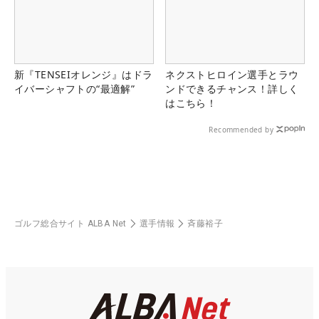
新『TENSEIオレンジ』はドラ
ネクストヒロイン選手とラウ
イバーシャフトの“最適解”
ンドできるチャンス！詳しく
はこちら！
Recommended by
ゴルフ総合サイト ALBA Net
選手情報
斉藤裕子