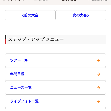
前の大会
次の大会
ステップ・アップ メニュー
→
ツアーTOP
→
年間日程
→
ニュース一覧
→
ライブフォト一覧