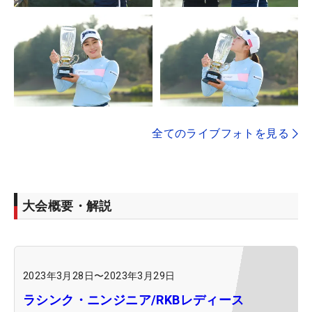
全てのライブフォトを見る
大会概要・解説
2023年3月28日
〜
2023年3月29日
ラシンク・ニンジニア/RKBレディース