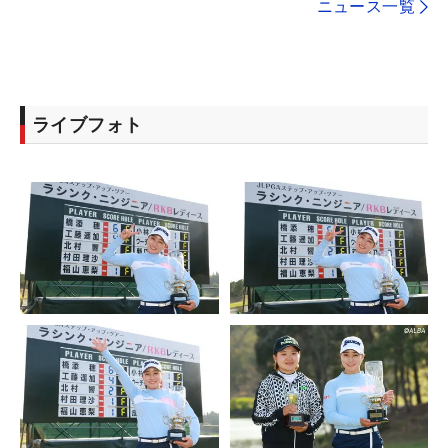
ニュース一覧
ライブフォト