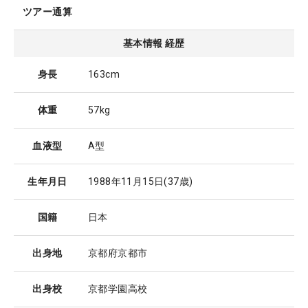
ツアー通算
基本情報 経歴
身長
163cm
体重
57kg
血液型
A型
生年月日
1988年11月15日
(37歳)
国籍
日本
出身地
京都府京都市
出身校
京都学園高校