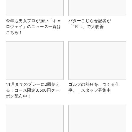
今年も男女プロが強い「キャ
パターこじらせ記者が
ロウェイ」のニュース一覧は
「TRTL」で大改善
こちら！
11月までのプレーに2回使え
ゴルフの熱狂を、つくる仕
る！コース限定3,500円クー
事。｜スタッフ募集中
ポン配布中！