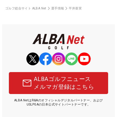
ゴルフ総合サイト ALBA Net
選手情報
平井亜実
ALBAゴルフニュース
メルマガ登録はこちら
ALBA NetはR&Aのオフィシャルデジタルパートナー、および
USLPGAの日本公式サイトパートナーです。