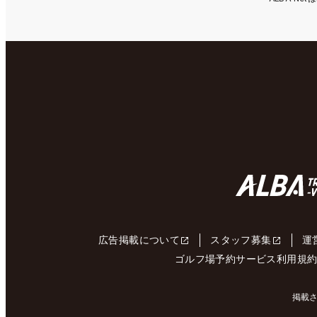
広告掲載について
スタッフ募集
運
ゴルフ場予約サービス利用規
掲載さ