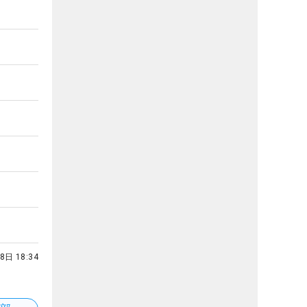
8日 18:34