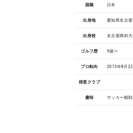
国籍
日本
出身地
愛知県名古屋
出身校
名古屋商科大
ゴルフ歴
9歳〜
プロ転向
2013年8月
得意クラブ
趣味
サッカー観戦