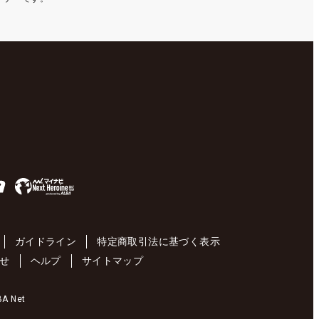
ガイドライン
特定商取引法に基づく表示
せ
ヘルプ
サイトマップ
 Net