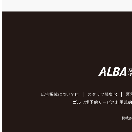
広告掲載について
スタッフ募集
運
ゴルフ場予約サービス利用規
掲載さ