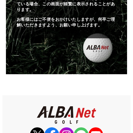
ている場合、この画面が頻繁に表示されることがあ
ります。
お客様にはご不便をおかけいたしますが、何卒ご理
解いただきますよう、お願い申し上げます。