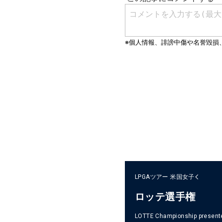
LPGAツアー
米国女子
ロッテ選手権
LOTTE Championship presente