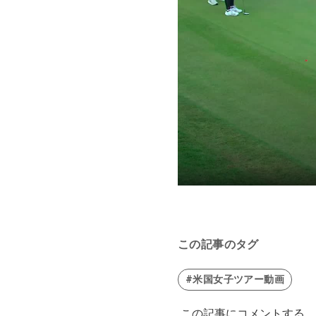
この記事のタグ
#米国女子ツアー動画