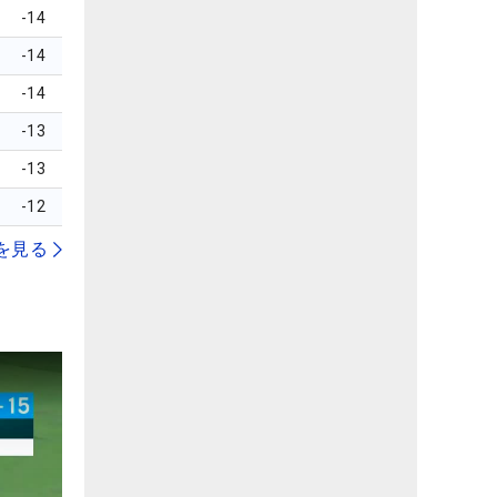
-14
-14
-14
-13
-13
-12
を見る