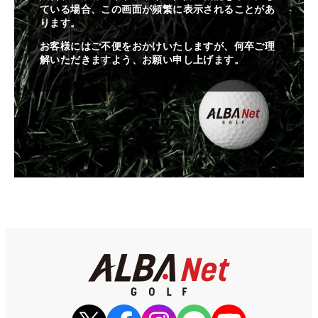
ている場合、この画面が頻繁に表示されることがあ
ります。
お客様にはご不便をおかけいたしますが、何卒ご理
解いただきますよう、お願い申し上げます。