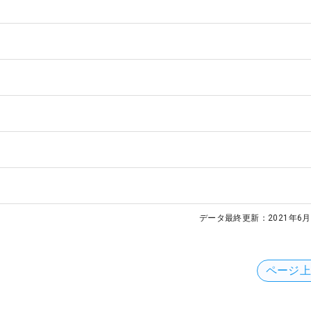
データ最終更新：
2021年6月
ページ