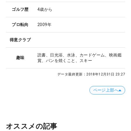
ゴルフ歴
4歳から
プロ転向
2009年
得意クラブ
読書、日光浴、水泳、カードゲーム、映画鑑
趣味
賞、パンを焼くこと、スキー
データ最終更新：
2018年12月31日 23:27
ページ上部へ
オススメの記事