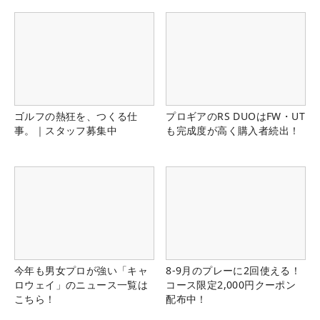
ゴルフの熱狂を、つくる仕
プロギアのRS DUOはFW・UT
事。｜スタッフ募集中
も完成度が高く購入者続出！
今年も男女プロが強い「キャ
8-9月のプレーに2回使える！
ロウェイ」のニュース一覧は
コース限定2,000円クーポン
こちら！
配布中！