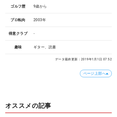
ゴルフ歴
9歳から
プロ転向
2003年
得意クラブ
-
趣味
ギター、読書
データ最終更新：
2019年1月1日 07:52
ページ上部へ
オススメの記事