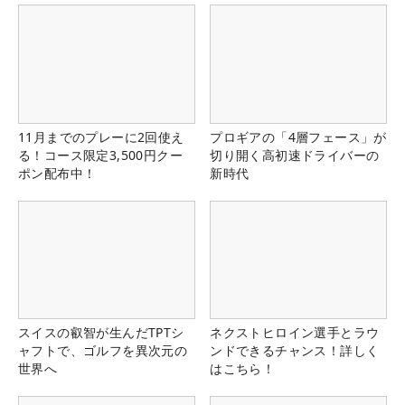
11月までのプレーに2回使え
プロギアの「4層フェース」が
る！コース限定3,500円クー
切り開く高初速ドライバーの
ポン配布中！
新時代
スイスの叡智が生んだTPTシ
ネクストヒロイン選手とラウ
ャフトで、ゴルフを異次元の
ンドできるチャンス！詳しく
世界へ
はこちら！