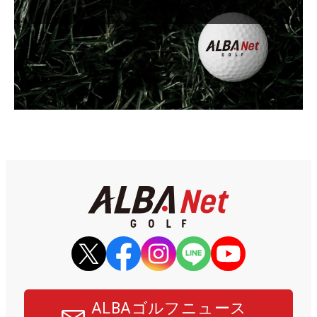
ALBAゴルフニュース