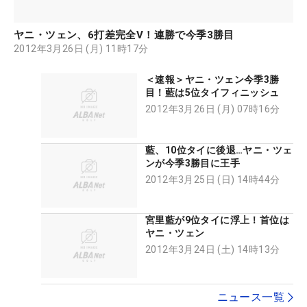
ヤニ・ツェン、6打差完全V！連勝で今季3勝目
2012年3月26日 (月) 11時17分
＜速報＞ヤニ・ツェン今季3勝
目！藍は5位タイフィニッシュ
2012年3月26日 (月) 07時16分
藍、10位タイに後退…ヤニ・ツェ
ンが今季3勝目に王手
2012年3月25日 (日) 14時44分
宮里藍が9位タイに浮上！首位は
ヤニ・ツェン
2012年3月24日 (土) 14時13分
ニュース一覧