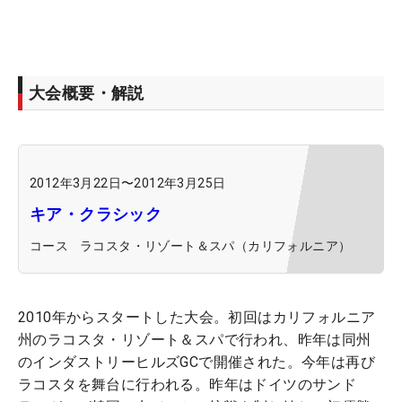
大会概要・解説
2012年3月22日
〜
2012年3月25日
キア・クラシック
コース
ラコスタ・リゾート＆スパ（カリフォルニア）
2010年からスタートした大会。初回はカリフォルニア
州のラコスタ・リゾート＆スパで行われ、昨年は同州
のインダストリーヒルズGCで開催された。今年は再び
ラコスタを舞台に行われる。昨年はドイツのサンド