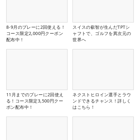
8-9月のプレーに2回使える！
スイスの叡智が生んだTPTシ
コース限定2,000円クーポン
ャフトで、ゴルフを異次元の
配布中！
世界へ
11月までのプレーに2回使え
ネクストヒロイン選手とラウ
る！コース限定3,500円クー
ンドできるチャンス！詳しく
ポン配布中！
はこちら！