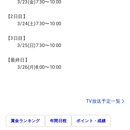
3/23(金)7:30〜10:00
【2日目】
3/24(土)7:30〜10:00
【3日目】
3/25(日)7:30〜10:00
【最終日】
3/26(月)8:00〜10:00
TV放送予定一覧
賞金ランキング
年間日程
ポイント・成績