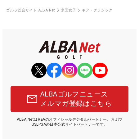
ゴルフ総合サイト ALBA Net
米国女子
キア・クラシック
ALBAゴルフニュース
メルマガ登録はこちら
ALBA NetはR&Aのオフィシャルデジタルパートナー、および
USLPGAの日本公式サイトパートナーです。