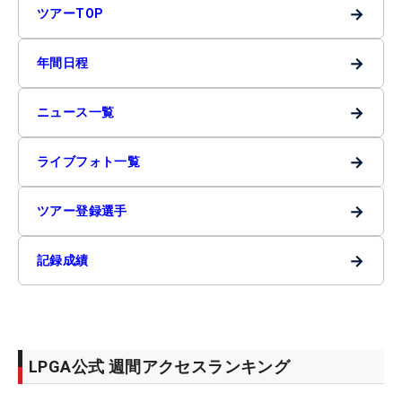
→
ツアーTOP
→
年間日程
→
ニュース一覧
→
ライブフォト一覧
→
ツアー登録選手
→
記録成績
LPGA公式 週間アクセスランキング