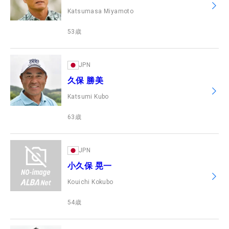
Katsumasa Miyamoto
53
歳
JPN
久保 勝美
Katsumi Kubo
63
歳
JPN
小久保 晃一
Kouichi Kokubo
54
歳