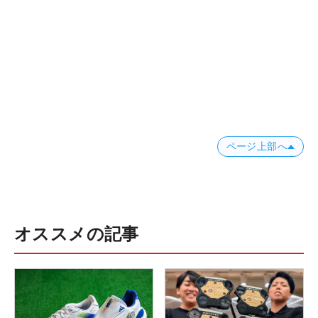
ページ上部へ
オススメの記事