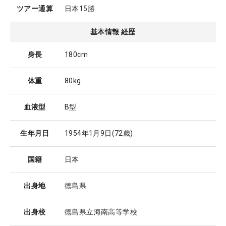
ツアー通算
日本15勝
基本情報 経歴
身長
180cm
体重
80kg
血液型
B型
生年月日
1954年1月9日
(72歳)
国籍
日本
出身地
徳島県
出身校
徳島県立海南高等学校