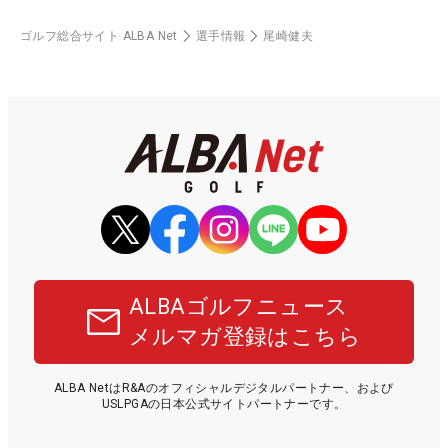
ゴルフ総合サイト ALBA Net
選手情報
尾崎健夫
ALBAゴルフニュース
メルマガ登録はこちら
ALBA NetはR&Aのオフィシャルデジタルパートナー、および
USLPGAの日本公式サイトパートナーです。